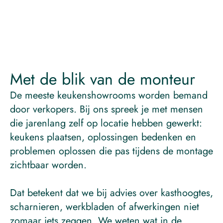
Neem contact op
Met de blik van de monteur
De meeste keukenshowrooms worden bemand
door verkopers. Bij ons spreek je met mensen
die jarenlang zelf op locatie hebben gewerkt:
keukens plaatsen, oplossingen bedenken en
problemen oplossen die pas tijdens de montage
zichtbaar worden.
Dat betekent dat we bij advies over kasthoogtes,
scharnieren, werkbladen of afwerkingen niet
zomaar iets zeggen. We weten wat in de