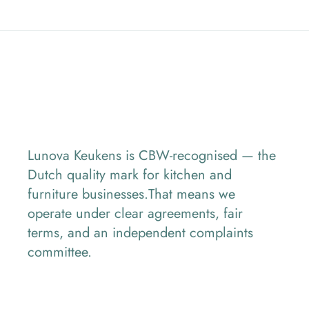
Lunova Keukens is CBW-recognised — the
Dutch quality mark for kitchen and
furniture businesses.That means we
operate under clear agreements, fair
terms, and an independent complaints
committee.