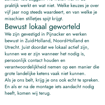
praktijk werkt en wat niet. Welke keuzes je over
vijf jaar nog steeds waardeert, en van welke je
misschien stilletjes spijt krijgt.
Bewust lokaal geworteld
We zijn gevestigd in Pijnacker en werken
bewust in Zuid-Holland, Noord-Holland en
Utrecht. Juist doordat we lokaal actief zijn,
kunnen we er zijn wanneer het nodig is,
persoonlijk contact houden en
verantwoordelijkheid nemen op een manier die
grote landelijke ketens vaak niet kunnen.
Als je ons belt, krijg je ons ook echt te spreken.
En als er na de montage iets aandacht nodig
heeft, komen wij terug.