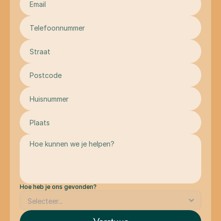
Hoe heb je ons gevonden?