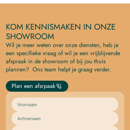
KOM KENNISMAKEN IN ONZE 
SHOWROOM
Wil je meer weten over onze diensten, heb je 
een specifieke vraag of wil je een vrijblijvende 
afspraak in de showroom of bij jou thuis 
plannen?  Ons team helpt je graag verder.
Plan een afsrpaak