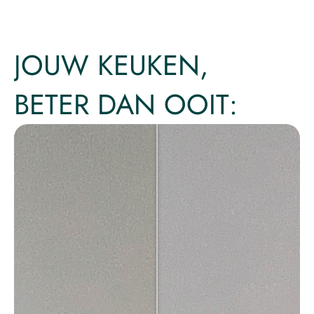
JOUW KEUKEN,
BETER DAN OOIT: