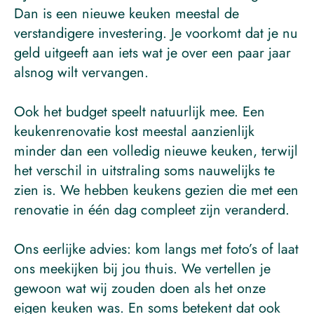
Dan is een nieuwe keuken meestal de 
verstandigere investering. Je voorkomt dat je nu 
geld uitgeeft aan iets wat je over een paar jaar 
alsnog wilt vervangen.
Ook het budget speelt natuurlijk mee. Een 
keukenrenovatie kost meestal aanzienlijk 
minder dan een volledig nieuwe keuken, terwijl 
het verschil in uitstraling soms nauwelijks te 
zien is. We hebben keukens gezien die met een 
renovatie in één dag compleet zijn veranderd.
Ons eerlijke advies: kom langs met foto’s of laat 
ons meekijken bij jou thuis. We vertellen je 
gewoon wat wij zouden doen als het onze 
eigen keuken was. En soms betekent dat ook 