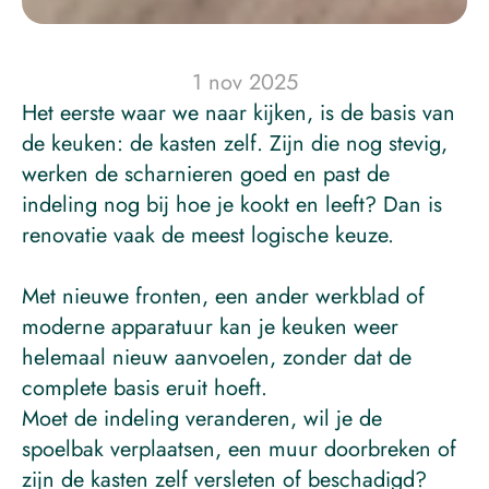
1 nov 2025
Het eerste waar we naar kijken, is de basis van 
de keuken: de kasten zelf. Zijn die nog stevig, 
werken de scharnieren goed en past de 
indeling nog bij hoe je kookt en leeft? Dan is 
renovatie vaak de meest logische keuze. 
Met nieuwe fronten, een ander werkblad of 
moderne apparatuur kan je keuken weer 
helemaal nieuw aanvoelen, zonder dat de 
complete basis eruit hoeft.
Moet de indeling veranderen, wil je de 
spoelbak verplaatsen, een muur doorbreken of 
zijn de kasten zelf versleten of beschadigd? 