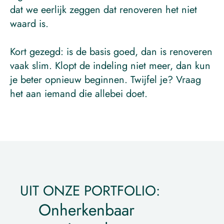
dat we eerlijk zeggen dat renoveren het niet 
waard is.
Kort gezegd: is de basis goed, dan is renoveren 
vaak slim. Klopt de indeling niet meer, dan kun 
je beter opnieuw beginnen. Twijfel je? Vraag 
het aan iemand die allebei doet.
UIT ONZE PORTFOLIO:
Onherkenbaar 