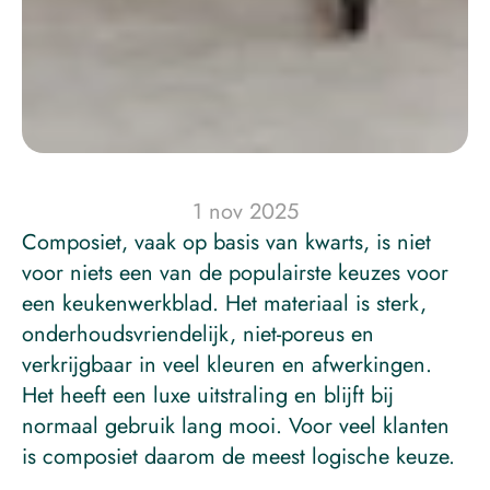
1 nov 2025
Composiet, vaak op basis van kwarts, is niet 
voor niets een van de populairste keuzes voor 
een keukenwerkblad. Het materiaal is sterk, 
onderhoudsvriendelijk, niet-poreus en 
verkrijgbaar in veel kleuren en afwerkingen. 
Het heeft een luxe uitstraling en blijft bij 
normaal gebruik lang mooi. Voor veel klanten 
is composiet daarom de meest logische keuze.