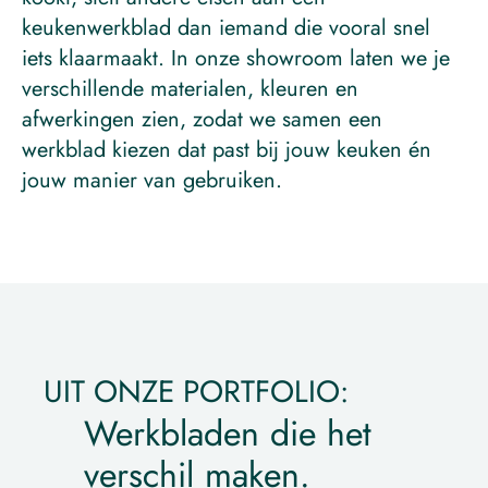
keukenwerkblad dan iemand die vooral snel 
iets klaarmaakt. In onze showroom laten we je 
verschillende materialen, kleuren en 
afwerkingen zien, zodat we samen een 
werkblad kiezen dat past bij jouw keuken én 
jouw manier van gebruiken.
UIT ONZE PORTFOLIO:
Werkbladen die het 
verschil maken.