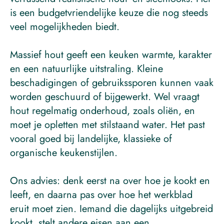
is een budgetvriendelijke keuze die nog steeds 
veel mogelijkheden biedt.
Massief hout geeft een keuken warmte, karakter 
en een natuurlijke uitstraling. Kleine 
beschadigingen of gebruikssporen kunnen vaak 
worden geschuurd of bijgewerkt. Wel vraagt 
hout regelmatig onderhoud, zoals oliën, en 
moet je opletten met stilstaand water. Het past 
vooral goed bij landelijke, klassieke of 
organische keukenstijlen.
Ons advies: denk eerst na over hoe je kookt en 
leeft, en daarna pas over hoe het werkblad 
eruit moet zien. Iemand die dagelijks uitgebreid 
kookt, stelt andere eisen aan een 