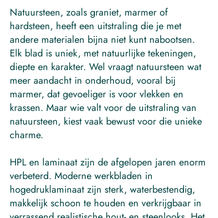
Natuursteen, zoals graniet, marmer of 
hardsteen, heeft een uitstraling die je met 
andere materialen bijna niet kunt nabootsen. 
Elk blad is uniek, met natuurlijke tekeningen, 
diepte en karakter. Wel vraagt natuursteen wat 
meer aandacht in onderhoud, vooral bij 
marmer, dat gevoeliger is voor vlekken en 
krassen. Maar wie valt voor de uitstraling van 
natuursteen, kiest vaak bewust voor die unieke 
charme.
HPL en laminaat zijn de afgelopen jaren enorm 
verbeterd. Moderne werkbladen in 
hogedruklaminaat zijn sterk, waterbestendig, 
makkelijk schoon te houden en verkrijgbaar in 
verrassend realistische hout- en steenlooks. Het 