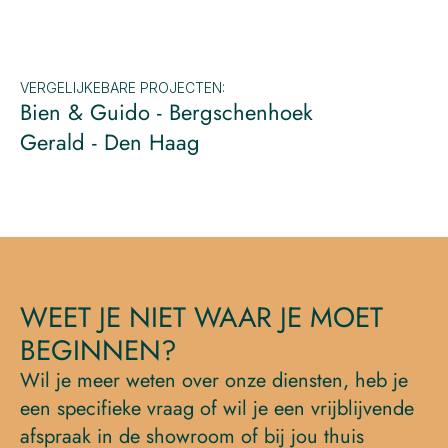
VERGELIJKEBARE PROJECTEN:
Bien & Guido - Bergschenhoek
Gerald - Den Haag
WEET JE NIET WAAR JE MOET 
BEGINNEN?
Wil je meer weten over onze diensten, heb je 
een specifieke vraag of wil je een vrijblijvende 
afspraak in de showroom of bij jou thuis 