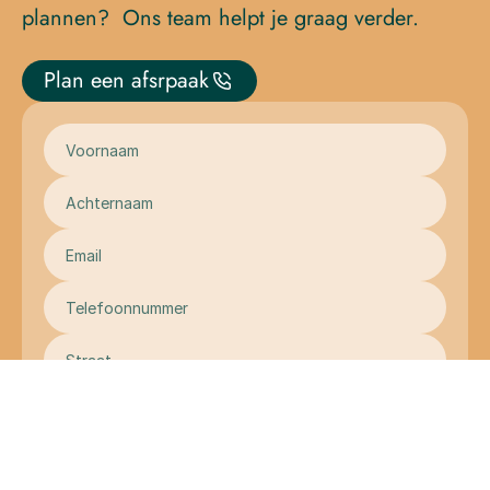
plannen?  Ons team helpt je graag verder.
Plan een afsrpaak